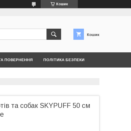
Кошик
Кошик
ТА ПОВЕРНЕННЯ
ПОЛІТИКА БЕЗПЕКИ
тів та собак SKYPUFF 50 см
te