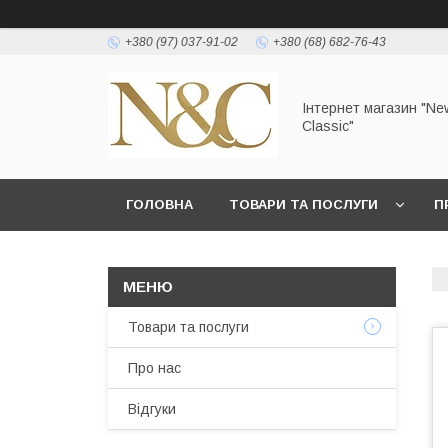
+380 (97) 037-91-02
+380 (68) 682-76-43
Інтернет магазин "Ne
Classic"
ГОЛОВНА
ТОВАРИ ТА ПОСЛУГИ
П
УМОВИ ЗГОДИ КОРИСТУВАЧА
Товари та послуги
Про нас
Відгуки