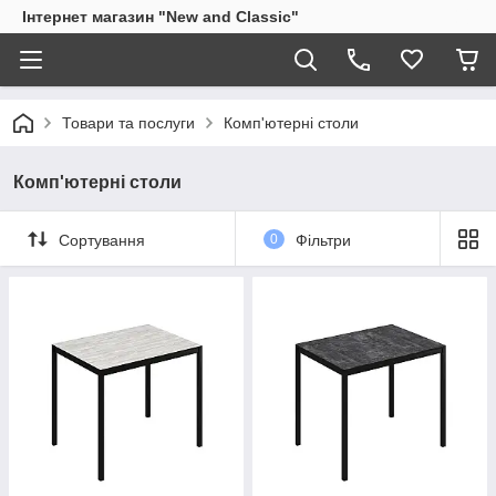
Інтернет магазин "New and Classic"
Товари та послуги
Комп'ютерні столи
Комп'ютерні столи
Сортування
0
Фільтри