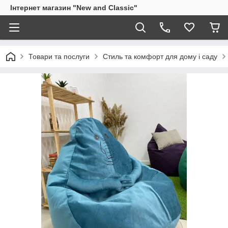
Інтернет магазин "New and Classic"
Товари та послуги
Стиль та комфорт для дому і саду