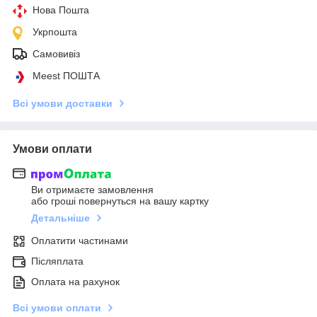
Нова Пошта
Укрпошта
Самовивіз
Meest ПОШТА
Всі умови доставки
Умови оплати
Ви отримаєте замовлення
або гроші повернуться на вашу картку
Детальніше
Оплатити частинами
Післяплата
Оплата на рахунок
Всі умови оплати