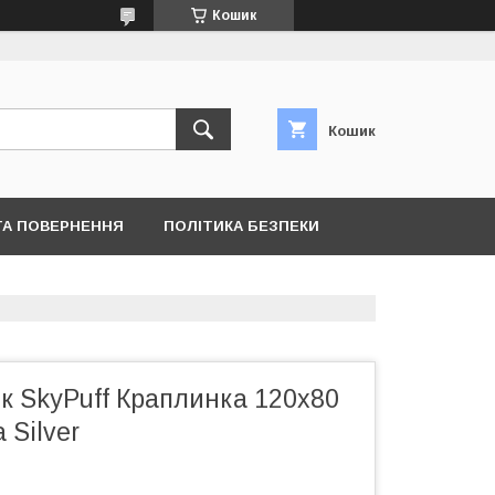
Кошик
Кошик
ТА ПОВЕРНЕННЯ
ПОЛІТИКА БЕЗПЕКИ
ок SkyPuff Краплинка 120х80
 Silver