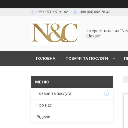
+380 (97) 037-91-02
+380 (68) 682-76-43
Інтернет магазин "Ne
Classic"
ГОЛОВНА
ТОВАРИ ТА ПОСЛУГИ
П
УМОВИ ЗГОДИ КОРИСТУВАЧА
Товари та послуги
Про нас
Відгуки