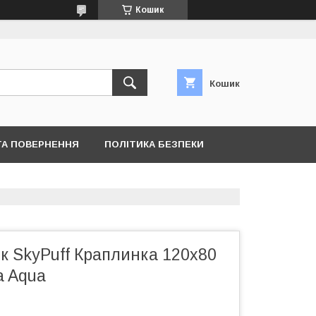
Кошик
Кошик
ТА ПОВЕРНЕННЯ
ПОЛІТИКА БЕЗПЕКИ
ок SkyPuff Краплинка 120х80
a Aqua