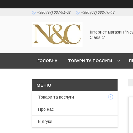
+380 (97) 037-91-02
+380 (68) 682-76-43
Інтернет магазин "Ne
Classic"
ГОЛОВНА
ТОВАРИ ТА ПОСЛУГИ
П
УМОВИ ЗГОДИ КОРИСТУВАЧА
Товари та послуги
Про нас
Відгуки