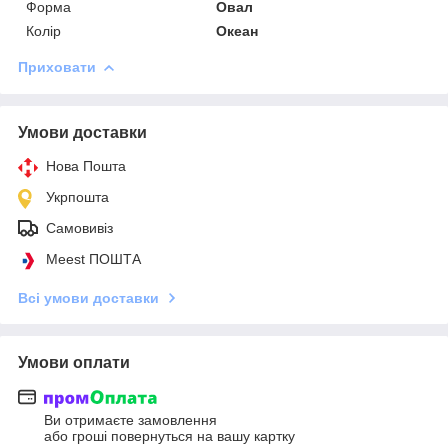
Форма
Овал
Колір
Океан
Приховати
Умови доставки
Нова Пошта
Укрпошта
Самовивіз
Meest ПОШТА
Всі умови доставки
Умови оплати
Ви отримаєте замовлення
або гроші повернуться на вашу картку