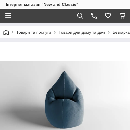
Інтернет магазин "New and Classic"
Товари та послуги
Товари для дому та дачі
Безкарка