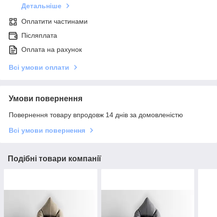
Детальніше
Оплатити частинами
Післяплата
Оплата на рахунок
Всі умови оплати
Умови повернення
Повернення товару впродовж 14 днів за домовленістю
Всі умови повернення
Подібні товари компанії