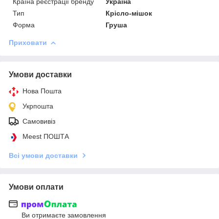
Країна реєстрації бренду
Україна
Тип
Крісло-мішок
Форма
Груша
Приховати
Умови доставки
Нова Пошта
Укрпошта
Самовивіз
Meest ПОШТА
Всі умови доставки
Умови оплати
Ви отримаєте замовлення