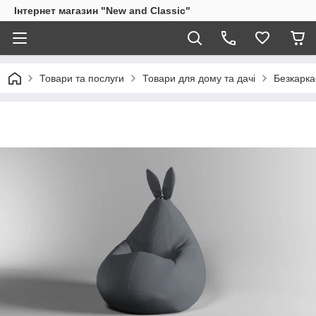
Інтернет магазин "New and Classic"
Товари та послуги
Товари для дому та дачі
Безкарка