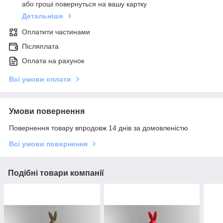
або гроші повернуться на вашу картку
Детальніше
Оплатити частинами
Післяплата
Оплата на рахунок
Всі умови оплати
Умови повернення
Повернення товару впродовж 14 днів за домовленістю
Всі умови повернення
Подібні товари компанії