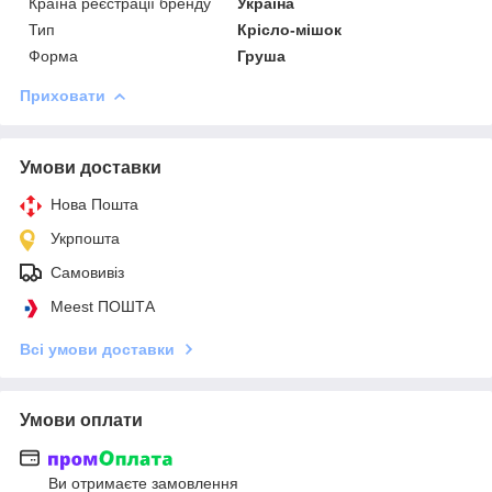
Країна реєстрації бренду
Україна
Тип
Крісло-мішок
Форма
Груша
Приховати
Умови доставки
Нова Пошта
Укрпошта
Самовивіз
Meest ПОШТА
Всі умови доставки
Умови оплати
Ви отримаєте замовлення