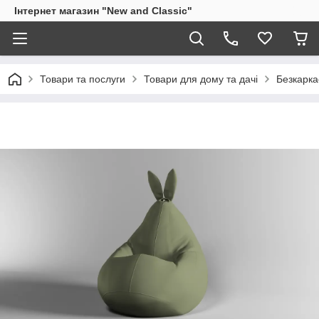
Інтернет магазин "New and Classic"
Товари та послуги
Товари для дому та дачі
Безкарка