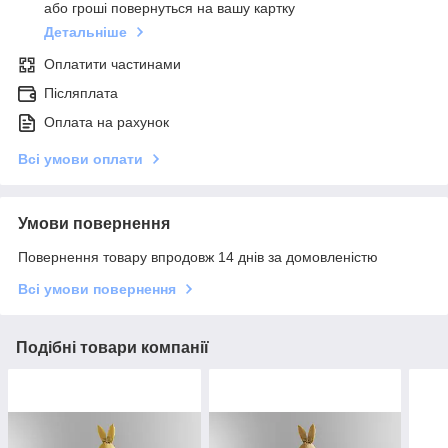
або гроші повернуться на вашу картку
Детальніше
Оплатити частинами
Післяплата
Оплата на рахунок
Всі умови оплати
Умови повернення
Повернення товару впродовж 14 днів за домовленістю
Всі умови повернення
Подібні товари компанії