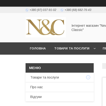
+380 (97) 037-91-02
+380 (68) 682-76-43
Інтернет магазин "Ne
Classic"
ГОЛОВНА
ТОВАРИ ТА ПОСЛУГИ
П
УМОВИ ЗГОДИ КОРИСТУВАЧА
Товари та послуги
Про нас
Відгуки