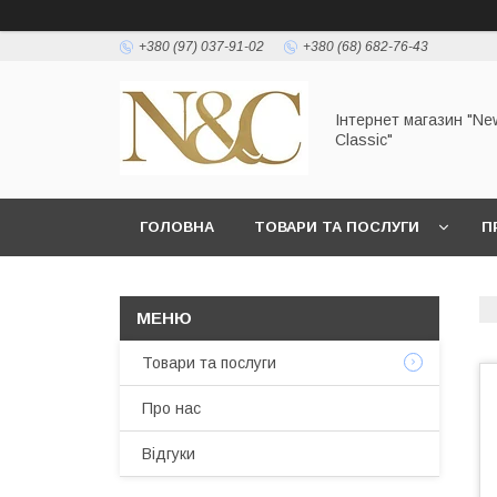
+380 (97) 037-91-02
+380 (68) 682-76-43
Інтернет магазин "Ne
Classic"
ГОЛОВНА
ТОВАРИ ТА ПОСЛУГИ
П
УМОВИ ЗГОДИ КОРИСТУВАЧА
Товари та послуги
Про нас
Відгуки