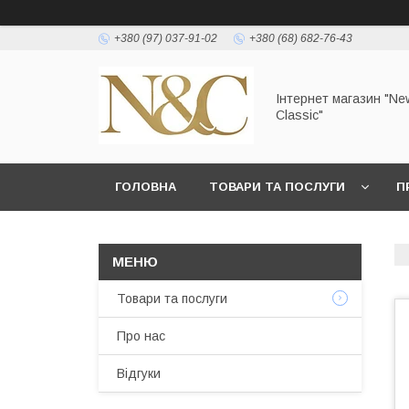
+380 (97) 037-91-02
+380 (68) 682-76-43
Інтернет магазин "Ne
Classic"
ГОЛОВНА
ТОВАРИ ТА ПОСЛУГИ
П
УМОВИ ЗГОДИ КОРИСТУВАЧА
Товари та послуги
Про нас
Відгуки