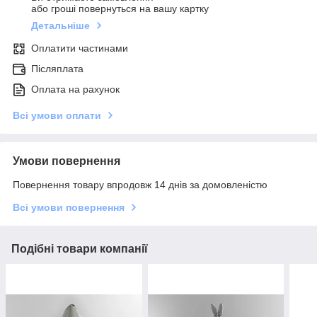
або гроші повернуться на вашу картку
Детальніше
Оплатити частинами
Післяплата
Оплата на рахунок
Всі умови оплати
Умови повернення
Повернення товару впродовж 14 днів за домовленістю
Всі умови повернення
Подібні товари компанії