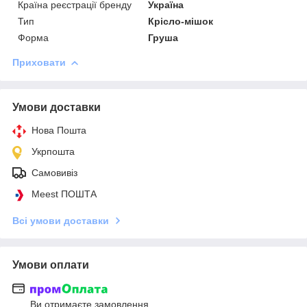
Країна реєстрації бренду
Україна
Тип
Крісло-мішок
Форма
Груша
Приховати
Умови доставки
Нова Пошта
Укрпошта
Самовивіз
Meest ПОШТА
Всі умови доставки
Умови оплати
Ви отримаєте замовлення