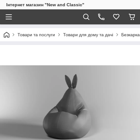
Інтернет магазин "New and Classic"
Товари та послуги
Товари для дому та дачі
Безкарка