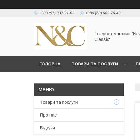
+380 (97) 037-91-02
+380 (68) 682-76-43
Інтернет магазин "Ne
Classic"
ГОЛОВНА
ТОВАРИ ТА ПОСЛУГИ
П
УМОВИ ЗГОДИ КОРИСТУВАЧА
Товари та послуги
Про нас
Відгуки