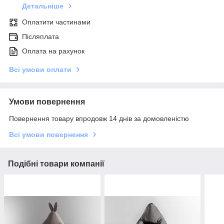
Детальніше
Оплатити частинами
Післяплата
Оплата на рахунок
Всі умови оплати
Умови повернення
Повернення товару впродовж 14 днів за домовленістю
Всі умови повернення
Подібні товари компанії