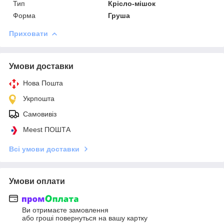
Тип
Крісло-мішок
Форма
Груша
Приховати
Умови доставки
Нова Пошта
Укрпошта
Самовивіз
Meest ПОШТА
Всі умови доставки
Умови оплати
Ви отримаєте замовлення
або гроші повернуться на вашу картку