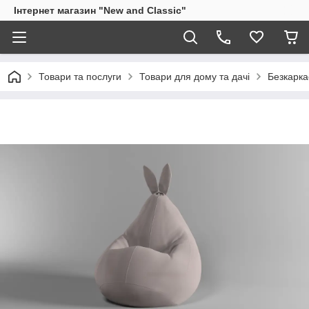
Інтернет магазин "New and Classic"
Товари та послуги
Товари для дому та дачі
Безкарка