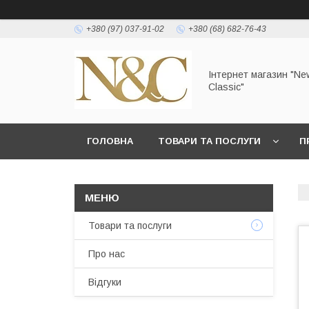
+380 (97) 037-91-02
+380 (68) 682-76-43
Інтернет магазин "Ne
Classic"
ГОЛОВНА
ТОВАРИ ТА ПОСЛУГИ
П
УМОВИ ЗГОДИ КОРИСТУВАЧА
Товари та послуги
Про нас
Відгуки