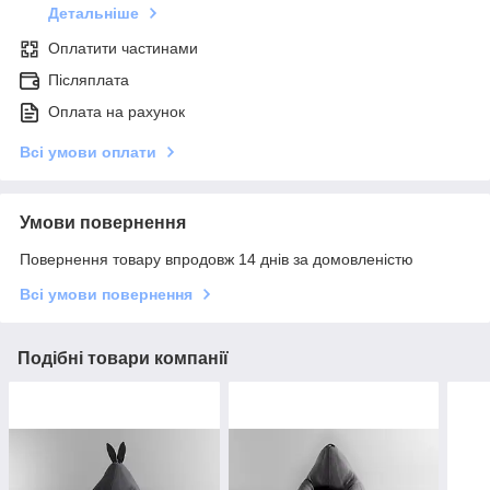
Детальніше
Оплатити частинами
Післяплата
Оплата на рахунок
Всі умови оплати
Умови повернення
Повернення товару впродовж 14 днів за домовленістю
Всі умови повернення
Подібні товари компанії