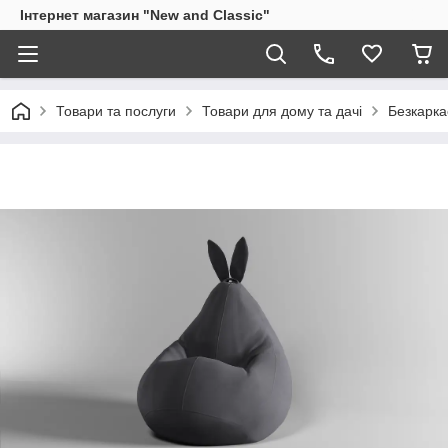
Інтернет магазин "New and Classic"
Товари та послуги
Товари для дому та дачі
Безкарка