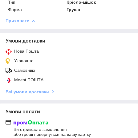
Тип
Крісло-мішок
Форма
Груша
Приховати
Умови доставки
Нова Пошта
Укрпошта
Самовивіз
Meest ПОШТА
Всі умови доставки
Умови оплати
Ви отримаєте замовлення
або гроші повернуться на вашу картку