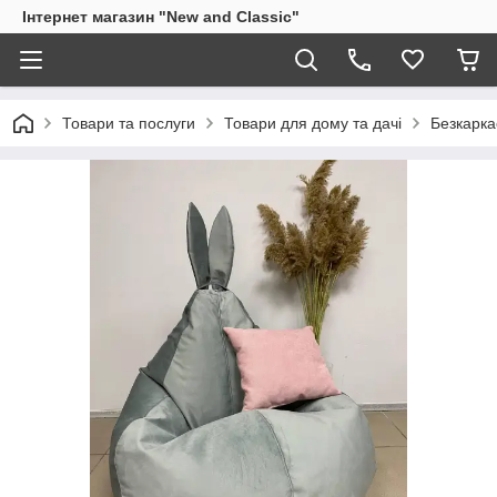
Інтернет магазин "New and Classic"
Товари та послуги
Товари для дому та дачі
Безкарка