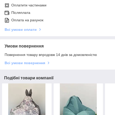
Оплатити частинами
Післяплата
Оплата на рахунок
Всі умови оплати
Умови повернення
Повернення товару впродовж 14 днів за домовленістю
Всі умови повернення
Подібні товари компанії