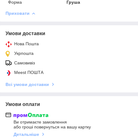
Форма
Груша
Приховати
Умови доставки
Нова Пошта
Укрпошта
Самовивіз
Meest ПОШТА
Всі умови доставки
Умови оплати
Ви отримаєте замовлення
або гроші повернуться на вашу картку
Детальніше