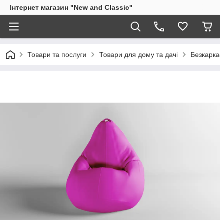
Інтернет магазин "New and Classic"
Товари та послуги
Товари для дому та дачі
Безкарка