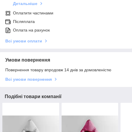
Детальніше
Оплатити частинами
Післяплата
Оплата на рахунок
Всі умови оплати
Умови повернення
Повернення товару впродовж 14 днів за домовленістю
Всі умови повернення
Подібні товари компанії