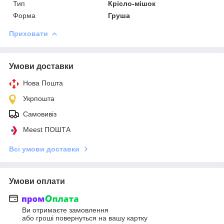
Тип
Крісло-мішок
Форма
Груша
Приховати
Умови доставки
Нова Пошта
Укрпошта
Самовивіз
Meest ПОШТА
Всі умови доставки
Умови оплати
Ви отримаєте замовлення
або гроші повернуться на вашу картку