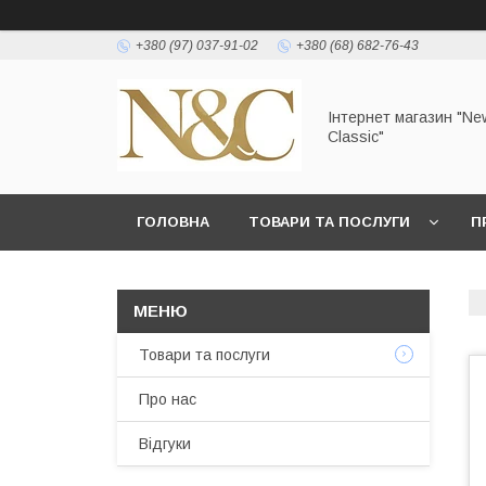
+380 (97) 037-91-02
+380 (68) 682-76-43
Інтернет магазин "Ne
Classic"
ГОЛОВНА
ТОВАРИ ТА ПОСЛУГИ
П
УМОВИ ЗГОДИ КОРИСТУВАЧА
Товари та послуги
Про нас
Відгуки