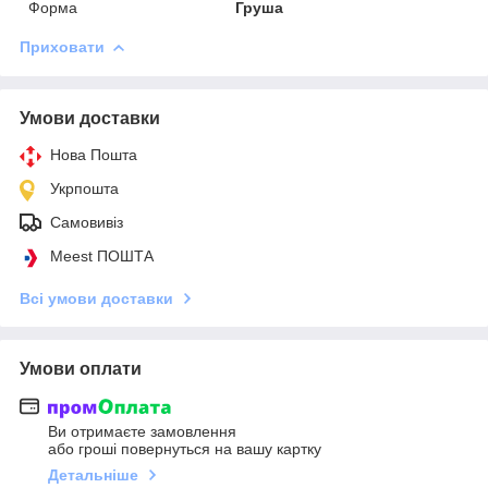
Форма
Груша
Приховати
Умови доставки
Нова Пошта
Укрпошта
Самовивіз
Meest ПОШТА
Всі умови доставки
Умови оплати
Ви отримаєте замовлення
або гроші повернуться на вашу картку
Детальніше