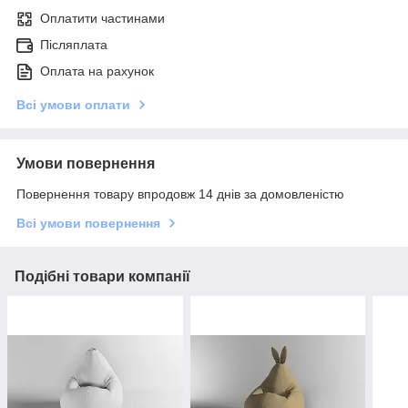
Оплатити частинами
Післяплата
Оплата на рахунок
Всі умови оплати
Умови повернення
Повернення товару впродовж 14 днів за домовленістю
Всі умови повернення
Подібні товари компанії