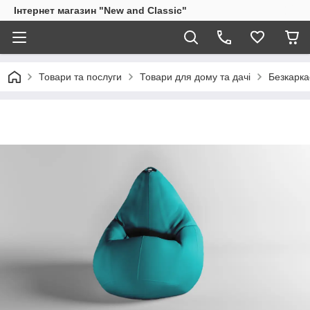
Інтернет магазин "New and Classic"
Товари та послуги
Товари для дому та дачі
Безкарка