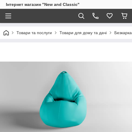
Інтернет магазин "New and Classic"
Товари та послуги
Товари для дому та дачі
Безкарка