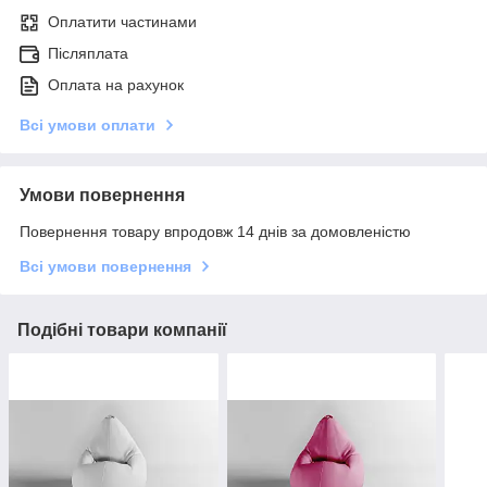
Оплатити частинами
Післяплата
Оплата на рахунок
Всі умови оплати
Умови повернення
Повернення товару впродовж 14 днів за домовленістю
Всі умови повернення
Подібні товари компанії