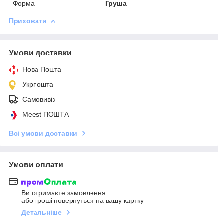
Форма
Груша
Приховати
Умови доставки
Нова Пошта
Укрпошта
Самовивіз
Meest ПОШТА
Всі умови доставки
Умови оплати
Ви отримаєте замовлення
або гроші повернуться на вашу картку
Детальніше