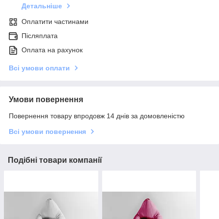
Детальніше
Оплатити частинами
Післяплата
Оплата на рахунок
Всі умови оплати
Умови повернення
Повернення товару впродовж 14 днів за домовленістю
Всі умови повернення
Подібні товари компанії