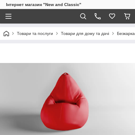
Інтернет магазин "New and Classic"
Товари та послуги
Товари для дому та дачі
Безкарка