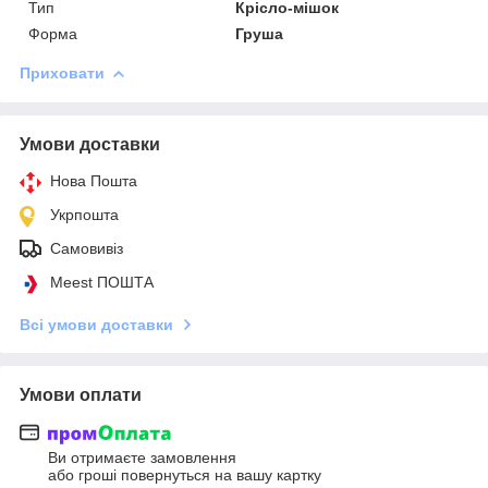
Тип
Крісло-мішок
Форма
Груша
Приховати
Умови доставки
Нова Пошта
Укрпошта
Самовивіз
Meest ПОШТА
Всі умови доставки
Умови оплати
Ви отримаєте замовлення
або гроші повернуться на вашу картку