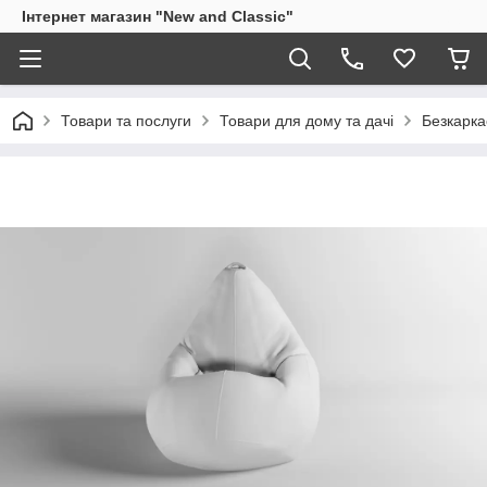
Інтернет магазин "New and Classic"
Товари та послуги
Товари для дому та дачі
Безкарка