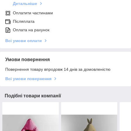
Детальніше
Оплатити частинами
Післяплата
Оплата на рахунок
Всі умови оплати
Умови повернення
Повернення товару впродовж 14 днів за домовленістю
Всі умови повернення
Подібні товари компанії