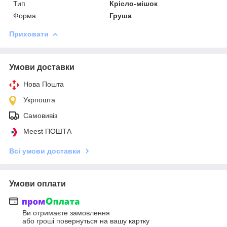
Тип
Крісло-мішок
Форма
Груша
Приховати
Умови доставки
Нова Пошта
Укрпошта
Самовивіз
Meest ПОШТА
Всі умови доставки
Умови оплати
Ви отримаєте замовлення
або гроші повернуться на вашу картку