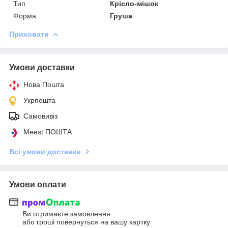
Тип
Крісло-мішок
Форма
Груша
Приховати
Умови доставки
Нова Пошта
Укрпошта
Самовивіз
Meest ПОШТА
Всі умови доставки
Умови оплати
Ви отримаєте замовлення
або гроші повернуться на вашу картку