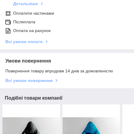
Детальніше
Оплатити частинами
Післяплата
Оплата на рахунок
Всі умови оплати
Умови повернення
Повернення товару впродовж 14 днів за домовленістю
Всі умови повернення
Подібні товари компанії