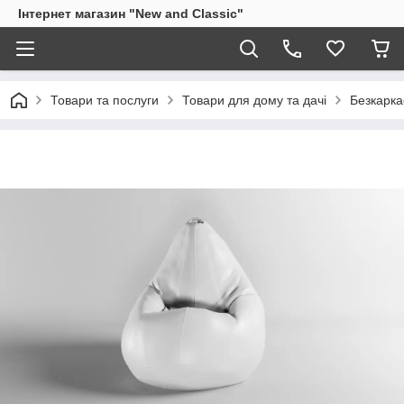
Інтернет магазин "New and Classic"
Товари та послуги
Товари для дому та дачі
Безкарка