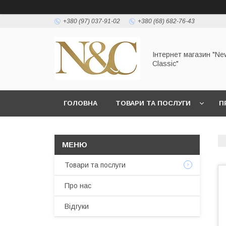
+380 (97) 037-91-02
+380 (68) 682-76-43
Інтернет магазин "Ne
Classic"
ГОЛОВНА
ТОВАРИ ТА ПОСЛУГИ
П
УМОВИ ЗГОДИ КОРИСТУВАЧА
Товари та послуги
Про нас
Відгуки