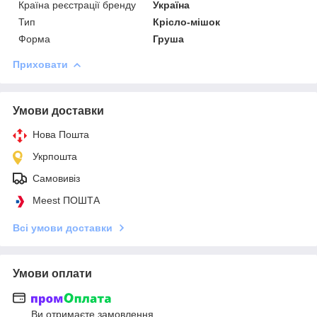
Країна реєстрації бренду
Україна
Тип
Крісло-мішок
Форма
Груша
Приховати
Умови доставки
Нова Пошта
Укрпошта
Самовивіз
Meest ПОШТА
Всі умови доставки
Умови оплати
Ви отримаєте замовлення