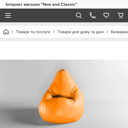
Інтернет магазин "New and Classic"
Товари та послуги
Товари для дому та дачі
Безкарка