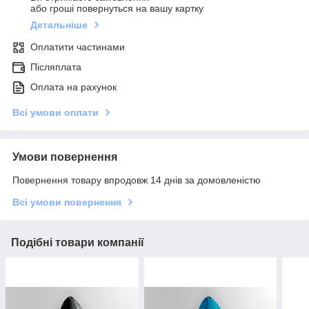
або гроші повернуться на вашу картку
Детальніше
Оплатити частинами
Післяплата
Оплата на рахунок
Всі умови оплати
Умови повернення
Повернення товару впродовж 14 днів за домовленістю
Всі умови повернення
Подібні товари компанії