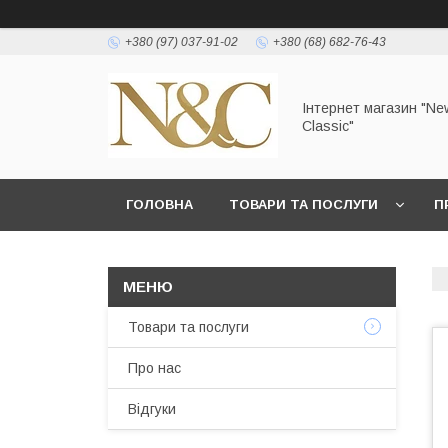
+380 (97) 037-91-02
+380 (68) 682-76-43
Інтернет магазин "Ne
Classic"
ГОЛОВНА
ТОВАРИ ТА ПОСЛУГИ
П
УМОВИ ЗГОДИ КОРИСТУВАЧА
Товари та послуги
Про нас
Відгуки