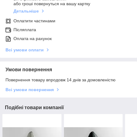
або гроші повернуться на вашу картку
Детальніше
Оплатити частинами
Післяплата
Оплата на рахунок
Всі умови оплати
Умови повернення
Повернення товару впродовж 14 днів за домовленістю
Всі умови повернення
Подібні товари компанії