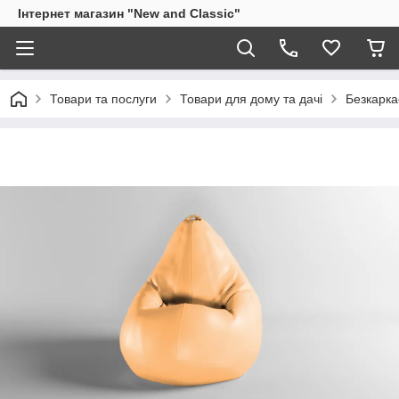
Інтернет магазин "New and Classic"
Товари та послуги
Товари для дому та дачі
Безкарка