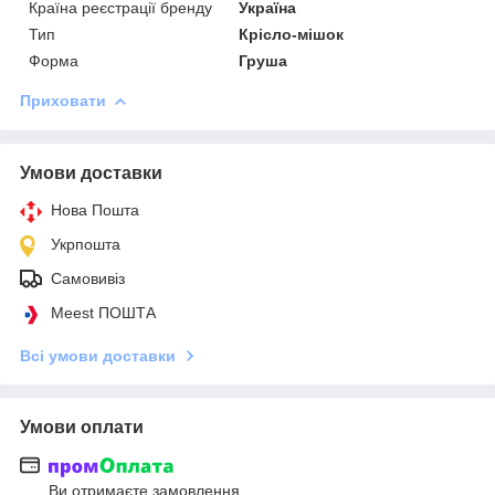
Країна реєстрації бренду
Україна
Тип
Крісло-мішок
Форма
Груша
Приховати
Умови доставки
Нова Пошта
Укрпошта
Самовивіз
Meest ПОШТА
Всі умови доставки
Умови оплати
Ви отримаєте замовлення