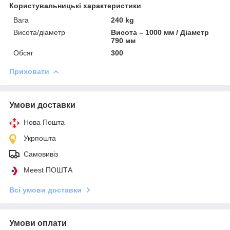
Користувальницькі характеристики
Вага
240 kg
Висота/діаметр
Висота – 1000 мм / Діаметр
790 мм
Обсяг
300
Приховати
Умови доставки
Нова Пошта
Укрпошта
Самовивіз
Meest ПОШТА
Всі умови доставки
Умови оплати