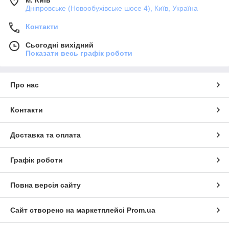
Дніпровське (Новообухівське шосе 4), Київ, Україна
Контакти
Сьогодні вихідний
Показати весь графік роботи
Про нас
Контакти
Доставка та оплата
Графік роботи
Повна версія сайту
Сайт створено на маркетплейсі
Prom.ua