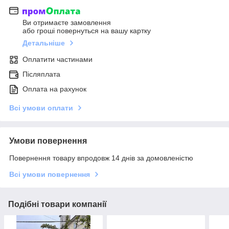
Ви отримаєте замовлення
або гроші повернуться на вашу картку
Детальніше
Оплатити частинами
Післяплата
Оплата на рахунок
Всі умови оплати
Умови повернення
Повернення товару впродовж 14 днів за домовленістю
Всі умови повернення
Подібні товари компанії