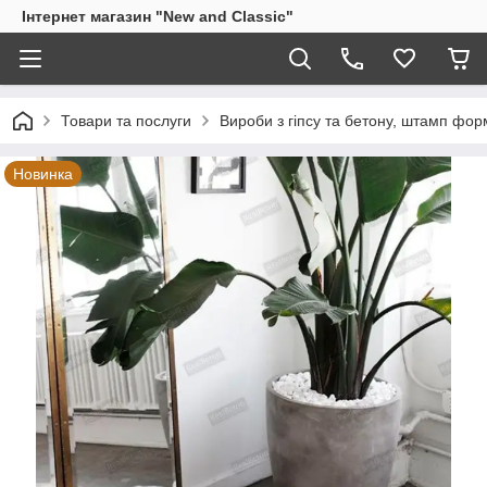
Інтернет магазин "New and Classic"
Товари та послуги
Вироби з гіпсу та бетону, штамп фо
Новинка