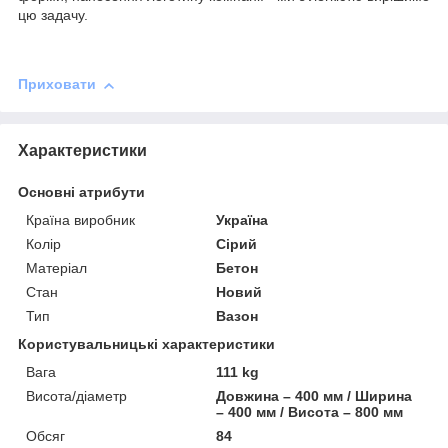
цю задачу.
Приховати
Характеристики
Основні атрибути
Країна виробник
Україна
Колір
Сірий
Матеріал
Бетон
Стан
Новий
Тип
Вазон
Користувальницькі характеристики
Вага
111 kg
Висота/діаметр
Довжина – 400 мм / Ширина
– 400 мм / Висота – 800 мм
Обсяг
84