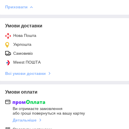
Приховати
Умови доставки
Нова Пошта
Укрпошта
Самовивіз
Meest ПОШТА
Всі умови доставки
Умови оплати
Ви отримаєте замовлення
або гроші повернуться на вашу картку
Детальніше