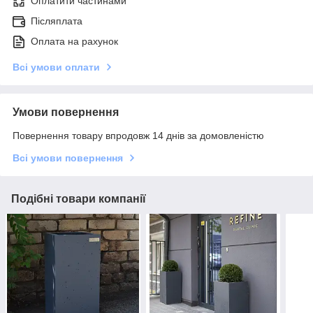
Оплатити частинами
Післяплата
Оплата на рахунок
Всі умови оплати
Умови повернення
Повернення товару впродовж 14 днів за домовленістю
Всі умови повернення
Подібні товари компанії