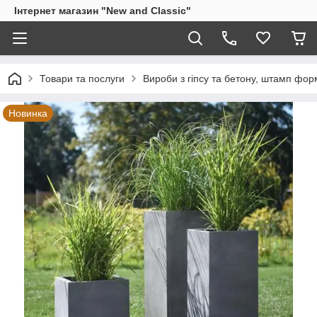
Інтернет магазин "New and Classic"
Товари та послуги
Вироби з гіпсу та бетону, штамп фо
Новинка