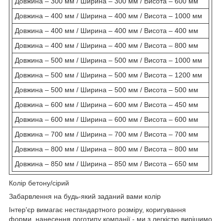
Довжина – 300 мм / Ширина – 300 мм / Висота – 600 мм
Довжина – 400 мм / Ширина – 400 мм / Висота – 1000 мм
Довжина – 400 мм / Ширина – 400 мм / Висота – 400 мм
Довжина – 400 мм / Ширина – 400 мм / Висота – 800 мм
Довжина – 500 мм / Ширина – 500 мм / Висота – 1000 мм
Довжина – 500 мм / Ширина – 500 мм / Висота – 1200 мм
Довжина – 500 мм / Ширина – 500 мм / Висота – 500 мм
Довжина – 600 мм / Ширина – 600 мм / Висота – 450 мм
Довжина – 600 мм / Ширина – 600 мм / Висота – 600 мм
Довжина – 700 мм / Ширина – 700 мм / Висота – 700 мм
Довжина – 800 мм / Ширина – 800 мм / Висота – 800 мм
Довжина – 850 мм / Ширина – 850 мм / Висота – 650 мм
Колір бетону/сірий
Забарвлення на будь-який заданий вами колір
Інтер'єр вимагає нестандартного розміру, коригування
форми, нанесення логотипу компанії - ми з легкістю вирішимо